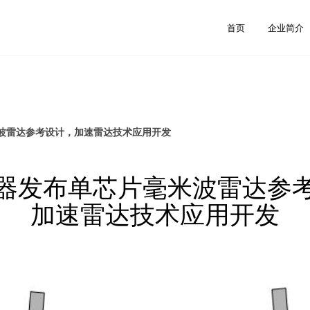
首页
企业简介
波雷达参考设计，加速雷达技术应用开发
器发布单芯片毫米波雷达参
加速雷达技术应用开发