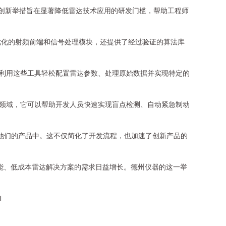
。这一创新举措旨在显著降低雷达技术应用的研发门槛，帮助工程师
优化的射频前端和信号处理模块，还提供了经过验证的算法库
以利用这些工具轻松配置雷达参数、处理原始数据并实现特定的
车领域，它可以帮助开发人员快速实现盲点检测、自动紧急制动
他们的产品中。这不仅简化了开发流程，也加速了创新产品的
性能、低成本雷达解决方案的需求日益增长。德州仪器的这一举
l