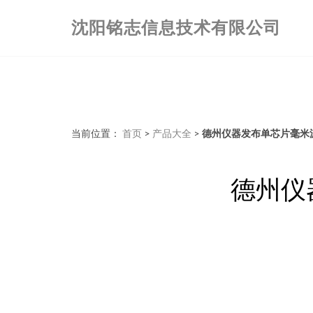
沈阳铭志信息技术有限公司
当前位置：
首页
>
产品大全
>
德州仪器发布单芯片毫米
德州仪