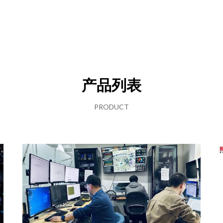
产品列表
PRODUCT